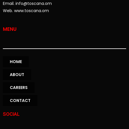
Email. info@toscana.om
Web. www.toscana.om
MENU
HOME
ABOUT
CAREERS
CONTACT
SOCIAL